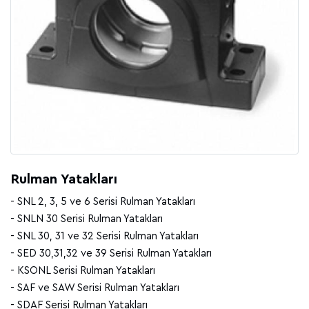
Rulman Yatakları
- SNL 2, 3, 5 ve 6 Serisi Rulman Yatakları
- SNLN 30 Serisi Rulman Yatakları
- SNL 30, 31 ve 32 Serisi Rulman Yatakları
- SED 30,31,32 ve 39 Serisi Rulman Yatakları
- KSONL Serisi Rulman Yatakları
- SAF ve SAW Serisi Rulman Yatakları
- SDAF Serisi Rulman Yatakları