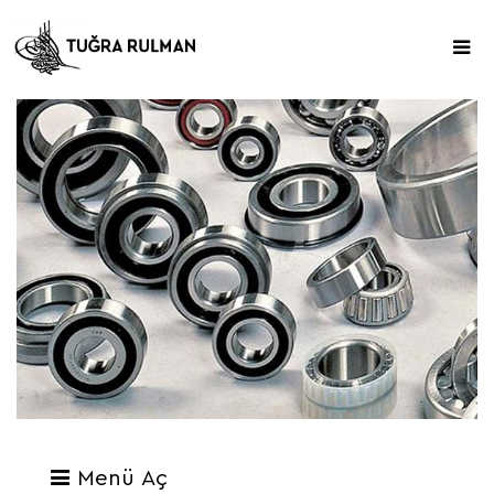
Menü Aç