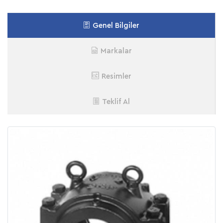
Genel Bilgiler
Markalar
Resimler
Teklif Al