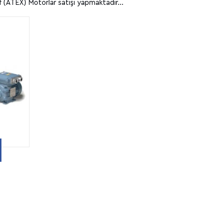
(ATEX) Motorlar satışı yapmaktadır...