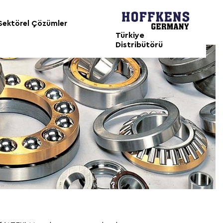
Sektörel Çözümler
Türkiye
Distribütörü