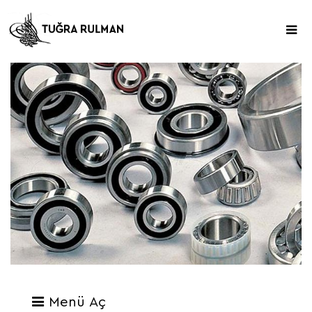
Menü Aç