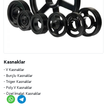
Kasnaklar
- V Kasnaklar
- Burçlu Kasnaklar
- Triger Kasnaklar
- Poly V Kasnaklar
- Özel İmalat Kasnaklar