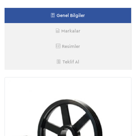
Genel Bilgiler
Markalar
Resimler
Teklif Al